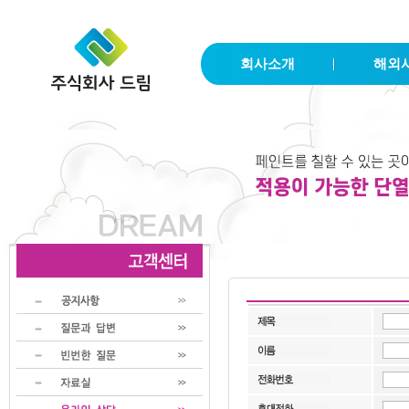
회사소개
해외