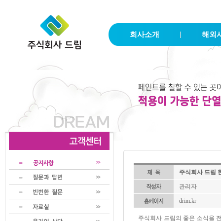
회사소개
해외
주식회사 드림 한
관리자
drim.kr
주식회사 드림의 좋은 소식을 전